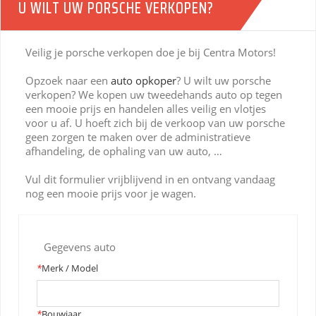
U WILT UW PORSCHE VERKOPEN?
Veilig je porsche verkopen doe je bij Centra Motors!
Opzoek naar een
auto opkoper
? U wilt uw porsche
verkopen? We kopen uw tweedehands auto op tegen
een mooie prijs en handelen alles veilig en vlotjes
voor u af. U hoeft zich bij de verkoop van uw porsche
geen zorgen te maken over de administratieve
afhandeling, de ophaling van uw auto, …
Vul dit formulier vrijblijvend in en ontvang vandaag
nog een mooie prijs voor je wagen.
Gegevens auto
*
Merk / Model
*
Bouwjaar