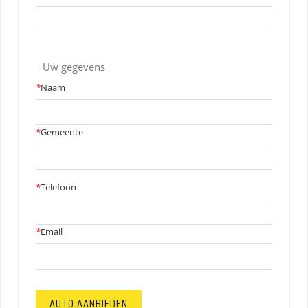
Uw gegevens
*
Naam
*
Gemeente
*
Telefoon
*
Email