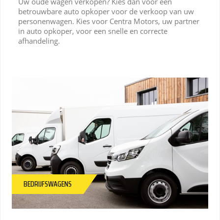
Uw oude wagen verkopen? Kies dan voor een
betrouwbare auto opkoper voor de verkoop van uw
personenwagen. Kies voor Centra Motors, uw partner
in auto opkoper, voor een snelle en correcte
afhandeling.
BEDRIJFSWAGENS