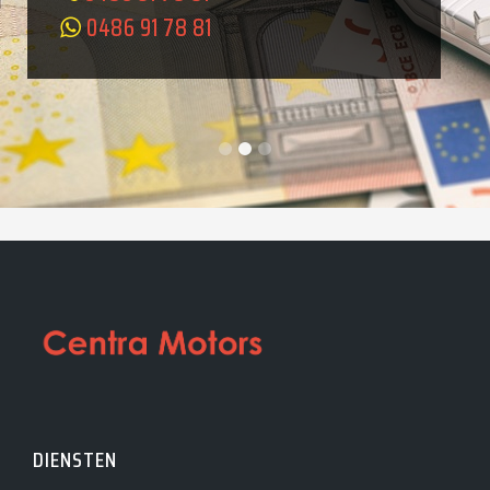
0486 91 78 81
DIENSTEN