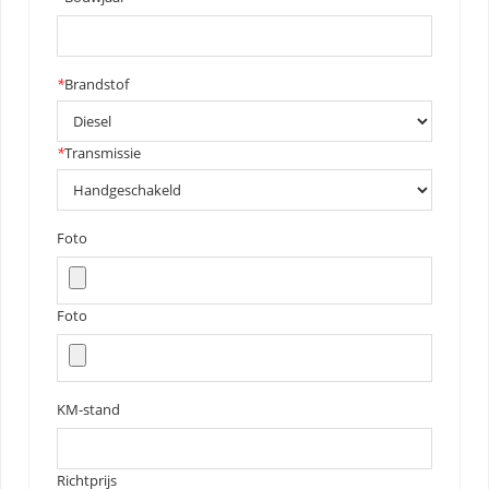
*
Brandstof
*
Transmissie
Foto
Foto
KM-stand
Richtprijs