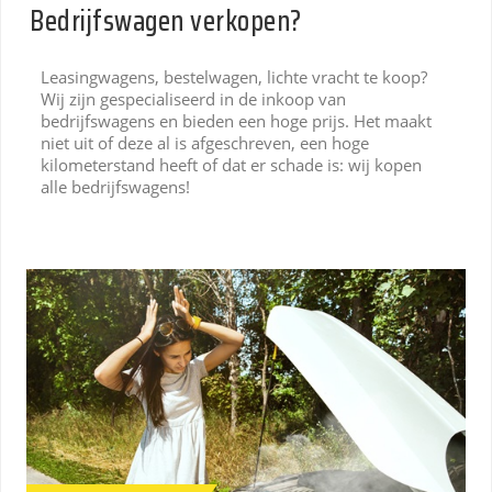
Bedrijfswagen verkopen?
Leasingwagens, bestelwagen, lichte vracht te koop?
Wij zijn gespecialiseerd in de inkoop van
bedrijfswagens en bieden een hoge prijs. Het maakt
niet uit of deze al is afgeschreven, een hoge
kilometerstand heeft of dat er schade is: wij kopen
alle bedrijfswagens!